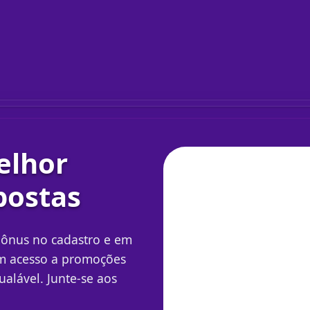
elhor
postas
bônus no cadastro e em
em acesso a promoções
ualável. Junte-se aos