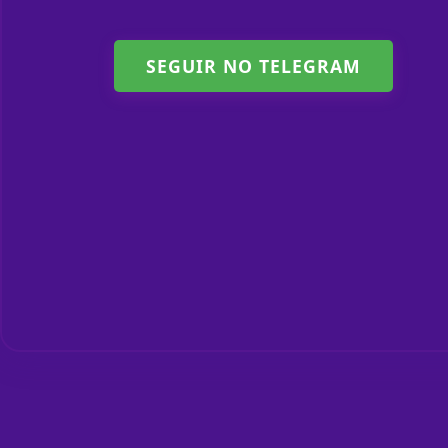
SEGUIR NO TELEGRAM