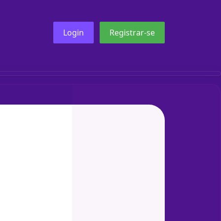
Login
Registrar-se