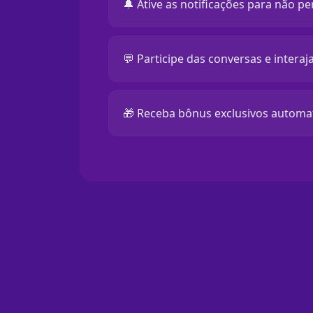
🔔 Ative as notificações para não p
💬 Participe das conversas e interaj
🎁 Receba bônus exclusivos autom