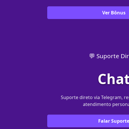
Ver Bônus
💬 Suporte Di
Cha
Suporte direto via Telegram, r
atendimento persona
Falar Suport