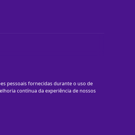
es pessoais fornecidas durante o uso de
elhoria contínua da experiência de nossos