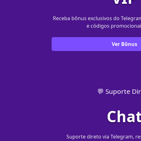
Receba bônus exclusivos do Telegra
e códigos promocionai
Ver Bônus
💬 Suporte Di
Cha
Suporte direto via Telegram, r