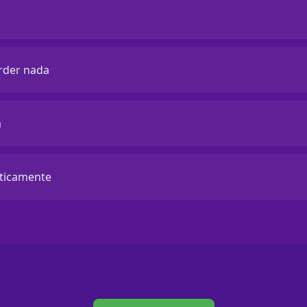
erder nada
a
aticamente