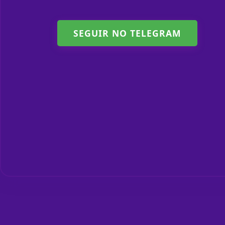
SEGUIR NO TELEGRAM