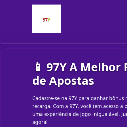
📱 97Y A Melhor
de Apostas
Cadastre-se na 97Y para ganhar bônus 
recarga. Com a 97Y, você tem acesso a 
uma experiência de jogo inigualável. J
agora!