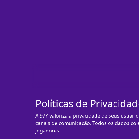
Políticas de Privacida
A 97Y valoriza a privacidade de seus usuár
canais de comunicação. Todos os dados cole
jogadores.