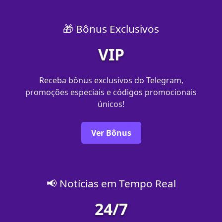
🎁 Bônus Exclusivos
VIP
Receba bônus exclusivos do Telegram,
promoções especiais e códigos promocionais
únicos!
Ver Bônus
📢 Notícias em Tempo Real
24/7