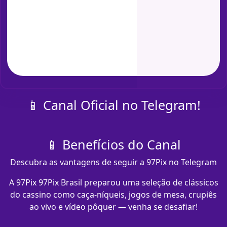
📱 Canal Oficial no Telegram!
📱 Benefícios do Canal
Descubra as vantagens de seguir a 97Pix no Telegram
A 97Pix 97Pix Brasil preparou uma seleção de clássicos
do cassino como caça-níqueis, jogos de mesa, crupiês
ao vivo e vídeo pôquer — venha se desafiar!