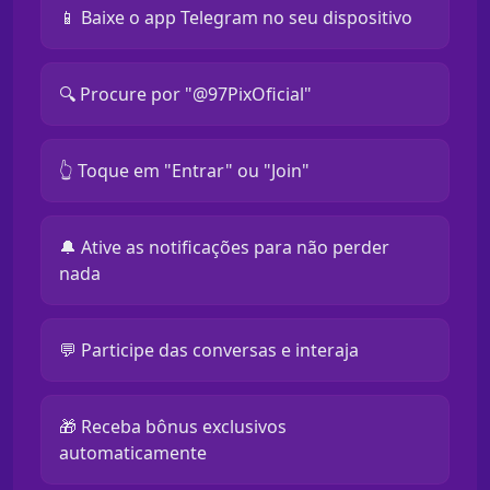
📱 Baixe o app Telegram no seu dispositivo
🔍 Procure por "@97PixOficial"
👆 Toque em "Entrar" ou "Join"
🔔 Ative as notificações para não perder
nada
💬 Participe das conversas e interaja
🎁 Receba bônus exclusivos
automaticamente