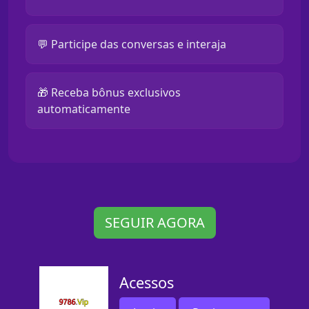
💬 Participe das conversas e interaja
🎁 Receba bônus exclusivos
automaticamente
SEGUIR AGORA
Acessos