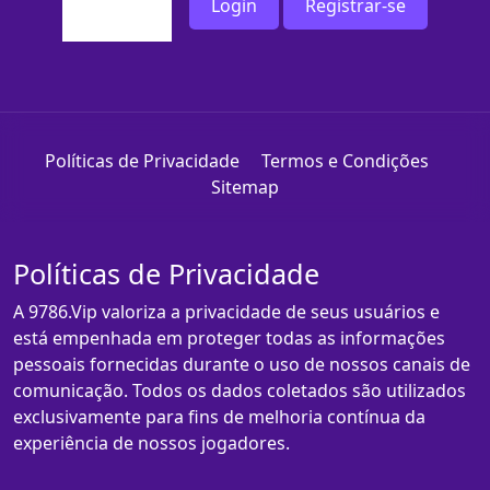
Login
Registrar-se
Políticas de Privacidade
Termos e Condições
Sitemap
Políticas de Privacidade
A 9786.Vip valoriza a privacidade de seus usuários e
está empenhada em proteger todas as informações
pessoais fornecidas durante o uso de nossos canais de
comunicação. Todos os dados coletados são utilizados
exclusivamente para fins de melhoria contínua da
experiência de nossos jogadores.