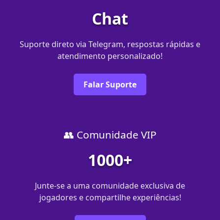
Chat
Suporte direto via Telegram, respostas rápidas e
atendimento personalizado!
Falar Suporte
👥 Comunidade VIP
1000+
Junte-se a uma comunidade exclusiva de
jogadores e compartilhe experiências!