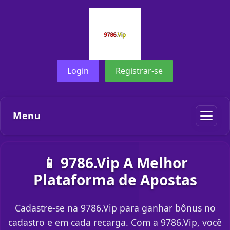
Login
Registrar-se
Menu
📱 9786.Vip A Melhor
Plataforma de Apostas
Cadastre-se na 9786.Vip para ganhar bônus no
cadastro e em cada recarga. Com a 9786.Vip, você