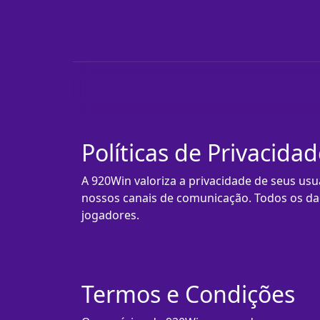
Políticas de Privacida
A 920Win valoriza a privacidade de seus us
nossos canais de comunicação. Todos os dad
jogadores.
Termos e Condições