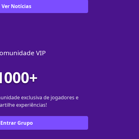
Ver Notícias
Comunidade VIP
1000+
unidade exclusiva de jogadores e
rtilhe experiências!
Entrar Grupo