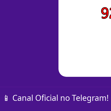
📱 Canal Oficial no Telegram!