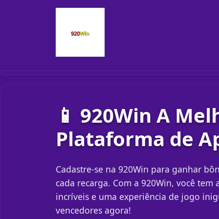
📱 920Win A Mel
Plataforma de A
Cadastre-se na 920Win para ganhar bôn
cada recarga. Com a 920Win, você tem 
incríveis e uma experiência de jogo inig
vencedores agora!