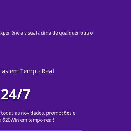
experiência visual acima de qualquer outro
cias em Tempo Real
24/7
e todas as novidades, promoções e
a 920Win em tempo real!