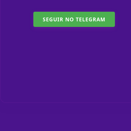
SEGUIR NO TELEGRAM