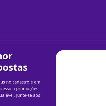
hor
postas
us no cadastro e em
acesso a promoções
ualável. Junte-se aos