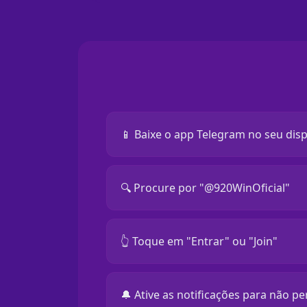
📱 Baixe o app Telegram no seu disp
🔍 Procure por "@920WinOficial"
👆 Toque em "Entrar" ou "Join"
🔔 Ative as notificações para não p