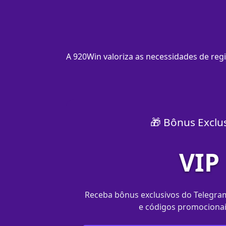
A 920Win valoriza as necessidades de regi
🎁 Bônus Exclu
VIP
Receba bônus exclusivos do Telegra
e códigos promocionai