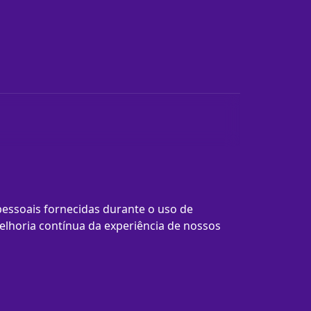
pessoais fornecidas durante o uso de
elhoria contínua da experiência de nossos