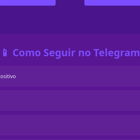
📱 Como Seguir no Telegram
ositivo