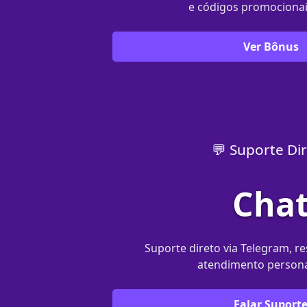
e códigos promocionai
Ver Bônus
💬 Suporte Di
Cha
Suporte direto via Telegram, r
atendimento persona
Falar Suport