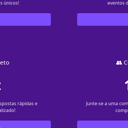
s únicos!
eventos 
reto
👥 
t
espostas rápidas e
Junte-se a uma com
lizado!
compa
e