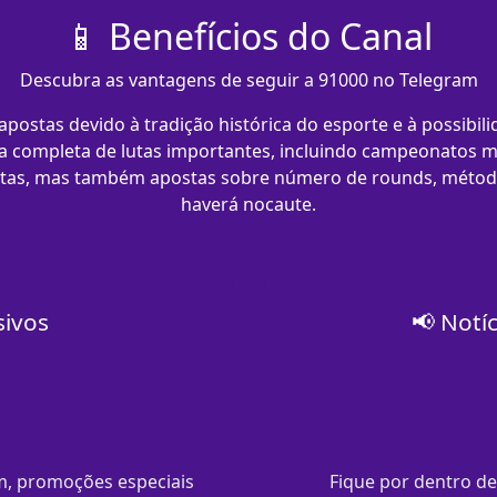
📱 Benefícios do Canal
Descubra as vantagens de seguir a 91000 no Telegram
postas devido à tradição histórica do esporte e à possibi
a completa de lutas importantes, incluindo campeonatos mu
utas, mas também apostas sobre número de rounds, método
haverá nocaute.
sivos
📢 Notí
m, promoções especiais
Fique por dentro d