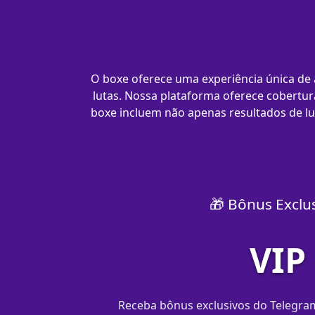
O boxe oferece uma experiência única de a
lutas. Nossa plataforma oferece cobertur
boxe incluem não apenas resultados de l
🎁 Bônus Exclu
VIP
Receba bônus exclusivos do Telegra