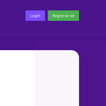
Login
Registrar-se