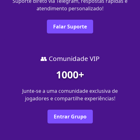
Suporte direto via Telegram, respostas rápidas e
atendimento personalizado!
Falar Suporte
👥 Comunidade VIP
1000+
Junte-se a uma comunidade exclusiva de
jogadores e compartilhe experiências!
Entrar Grupo