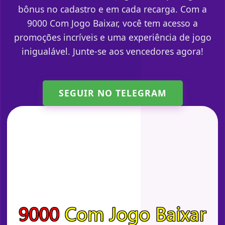
bônus no cadastro e em cada recarga. Com a
9000 Com Jogo Baixar, você tem acesso a
promoções incríveis e uma experiência de jogo
inigualável. Junte-se aos vencedores agora!
SEGUIR NO TELEGRAM