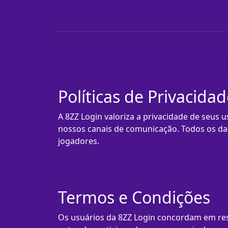
Políticas de Privacida
A 8ZZ Login valoriza a privacidade de seus
nossos canais de comunicação. Todos os dad
jogadores.
Termos e Condições
Os usuários da 8ZZ Login concordam em resp