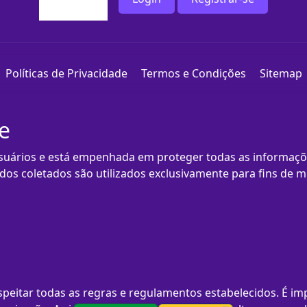
Políticas de Privacidade
Termos e Condições
Sitemap
de
 usuários e está empenhada em proteger todas as informaçõ
os coletados são utilizados exclusivamente para fins de m
eitar todas as regras e regulamentos estabelecidos. É im