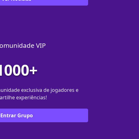
Comunidade VIP
1000+
unidade exclusiva de jogadores e
rtilhe experiências!
Entrar Grupo