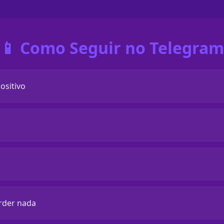
📱 Como Seguir no Telegram
ositivo
erder nada