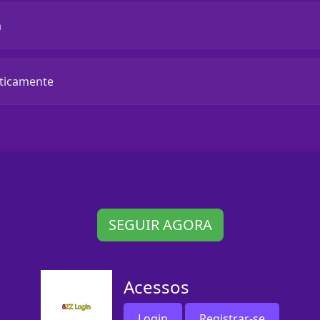
a
aticamente
SEGUIR AGORA
Acessos
Login
Registrar-se