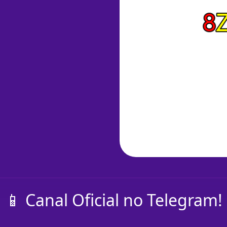
📱 Canal Oficial no Telegram!