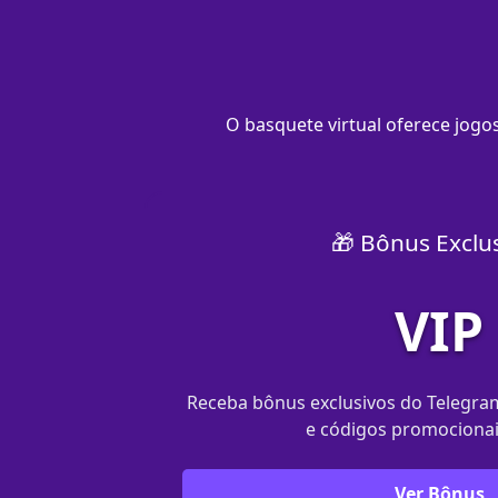
O basquete virtual oferece jogo
🎁 Bônus Exclu
VIP
Receba bônus exclusivos do Telegra
e códigos promocionai
Ver Bônus