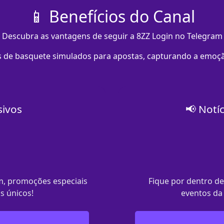
📱 Benefícios do Canal
Descubra as vantagens de seguir a 8ZZ Login no Telegram
s de basquete simulados para apostas, capturando a emoçã
sivos
📢 Notí
m, promoções especiais
Fique por dentro d
s únicos!
eventos da