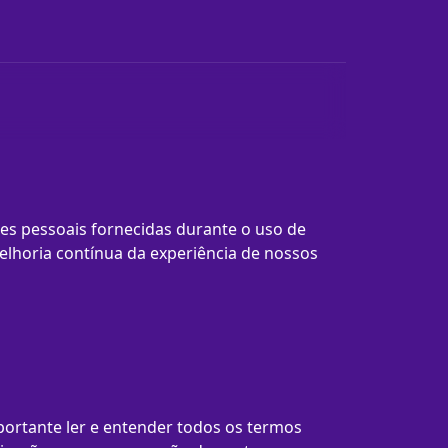
es pessoais fornecidas durante o uso de
elhoria contínua da experiência de nossos
portante ler e entender todos os termos