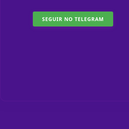
SEGUIR NO TELEGRAM