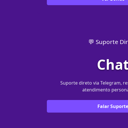
💬 Suporte Di
Cha
Suporte direto via Telegram, r
atendimento persona
Falar Suport