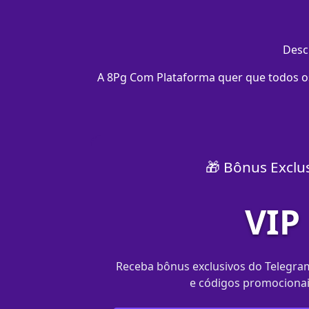
Desc
A 8Pg Com Plataforma quer que todos o
🎁 Bônus Exclu
VIP
Receba bônus exclusivos do Telegra
e códigos promocionai