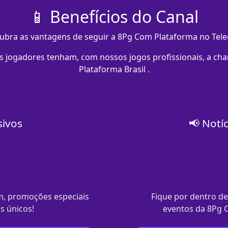
📱 Benefícios do Canal
ubra as vantagens de seguir a 8Pg Com Plataforma no Tel
s jogadores tenham, com nossos jogos profissionais, a ch
Plataforma Brasil .
sivos
📢 Notí
m, promoções especiais
Fique por dentro d
s únicos!
eventos da 8Pg 