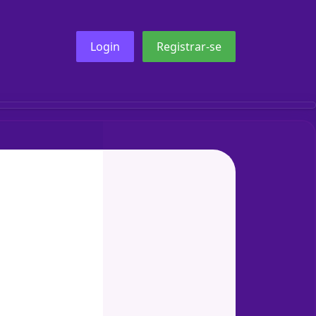
Login
Registrar-se