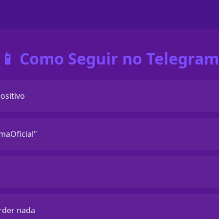
📱 Como Seguir no Telegram
ositivo
maOficial"
erder nada