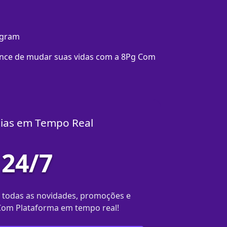
egram
ance de mudar suas vidas com a 8Pg Com
cias em Tempo Real
24/7
e todas as novidades, promoções e
Com Plataforma em tempo real!