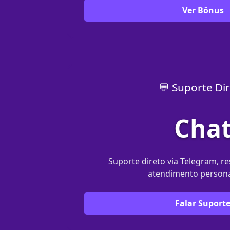
Ver Bônus
💬 Suporte Di
Cha
Suporte direto via Telegram, r
atendimento persona
Falar Suport