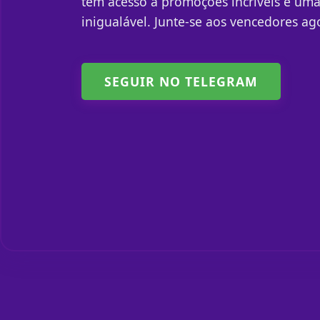
tem acesso a promoções incríveis e uma
inigualável. Junte-se aos vencedores ag
SEGUIR NO TELEGRAM