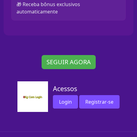
🎁 Receba bônus exclusivos
automaticamente
SEGUIR AGORA
Acessos
Login
Registrar-se