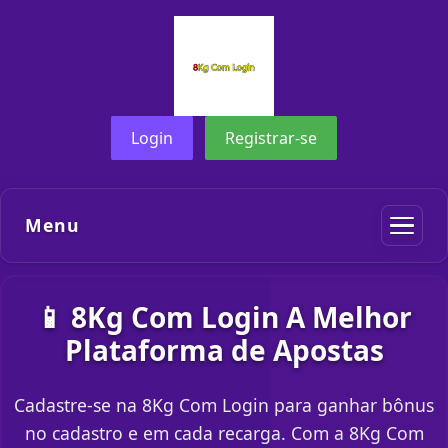
Login
Registrar-se
Menu
📱 8Kg Com Login A Melhor
Plataforma de Apostas
Cadastre-se na 8Kg Com Login para ganhar bônus
no cadastro e em cada recarga. Com a 8Kg Com