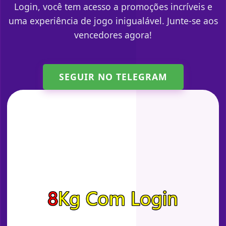
Login, você tem acesso a promoções incríveis e
uma experiência de jogo inigualável. Junte-se aos
vencedores agora!
SEGUIR NO TELEGRAM