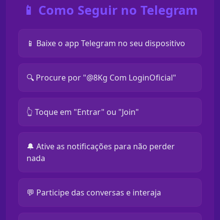
📱 Como Seguir no Telegram
📱 Baixe o app Telegram no seu dispositivo
🔍 Procure por "@8Kg Com LoginOficial"
👆 Toque em "Entrar" ou "Join"
🔔 Ative as notificações para não perder
nada
💬 Participe das conversas e interaja