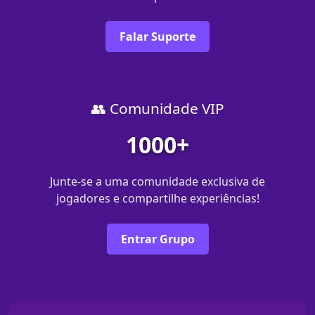
Falar Suporte
👥 Comunidade VIP
1000+
Junte-se a uma comunidade exclusiva de
jogadores e compartilhe experiências!
Entrar Grupo