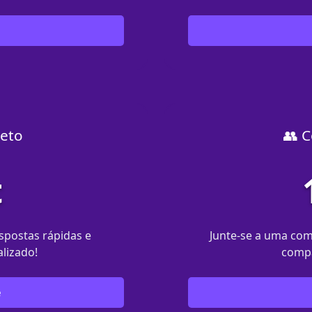
reto
👥 
t
espostas rápidas e
Junte-se a uma com
lizado!
compa
e