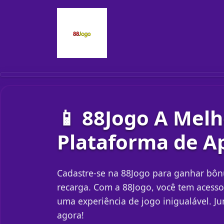
📱 88Jogo A Melh
Plataforma de A
Cadastre-se na 88Jogo para ganhar bôn
recarga. Com a 88Jogo, você tem acesso
uma experiência de jogo inigualável. J
agora!