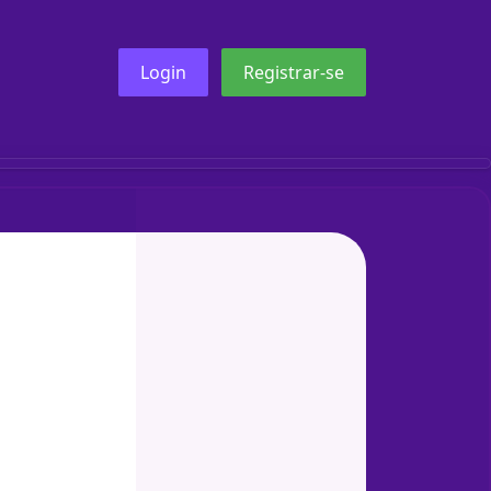
Login
Registrar-se