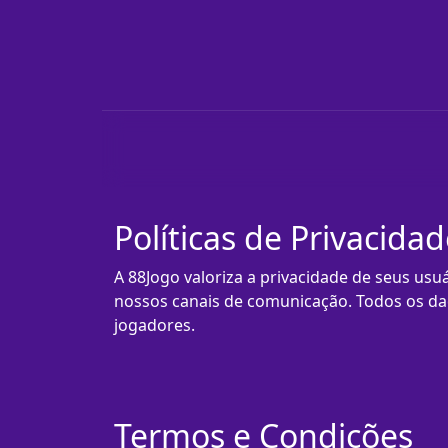
Políticas de Privacida
A 88Jogo valoriza a privacidade de seus us
nossos canais de comunicação. Todos os dad
jogadores.
Termos e Condições