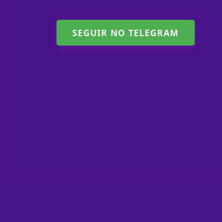
SEGUIR NO TELEGRAM