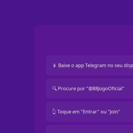
📱 Baixe o app Telegram no seu disp
🔍 Procure por "@88JogoOficial"
👆 Toque em "Entrar" ou "Join"