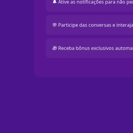
🔔 Ative as notificações para não p
💬 Participe das conversas e interaj
🎁 Receba bônus exclusivos autom