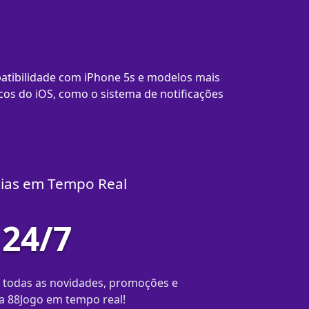
mpatibilidade com iPhone 5s e modelos mais
icos do iOS, como o sistema de notificações
cias em Tempo Real
24/7
e todas as novidades, promoções e
a 88Jogo em tempo real!