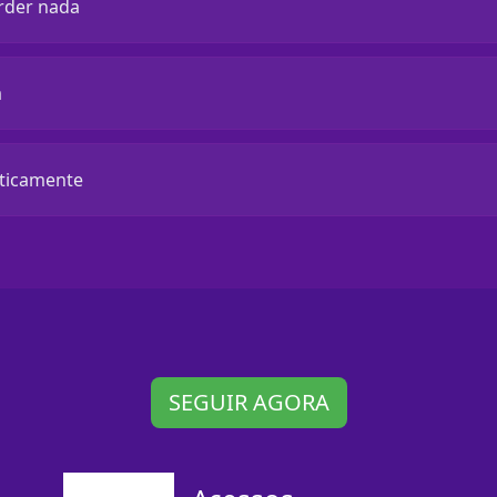
erder nada
a
aticamente
SEGUIR AGORA