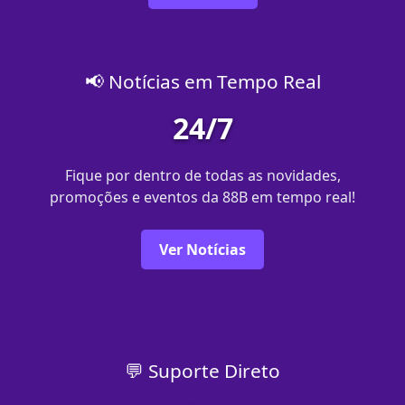
📢 Notícias em Tempo Real
24/7
Fique por dentro de todas as novidades,
promoções e eventos da 88B em tempo real!
Ver Notícias
💬 Suporte Direto