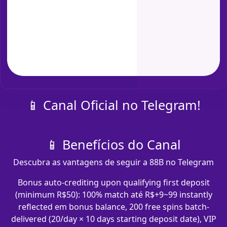
📱 Canal Oficial no Telegram!
📱 Benefícios do Canal
Descubra as vantagens de seguir a 88B no Telegram
Bonus auto-crediting upon qualifying first deposit
(minimum R$50): 100% match até R$+9~99 instantly
reflected em bonus balance, 200 free spins batch-
delivered (20/day × 10 days starting deposit date), VIP