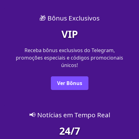
🎁 Bônus Exclusivos
VIP
Receba bônus exclusivos do Telegram,
promoções especiais e códigos promocionais
únicos!
Ver Bônus
📢 Notícias em Tempo Real
24/7