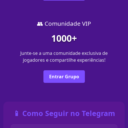
👥 Comunidade VIP
1000+
Junte-se a uma comunidade exclusiva de
jogadores e compartilhe experiências!
Entrar Grupo
📱 Como Seguir no Telegram