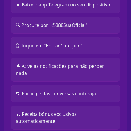
📱 Baixe o app Telegram no seu dispositivo
🔍 Procure por "@888SuaOficial"
👆 Toque em "Entrar" ou "Join"
🔔 Ative as notificações para não perder
nada
💬 Participe das conversas e interaja
🎁 Receba bônus exclusivos
automaticamente