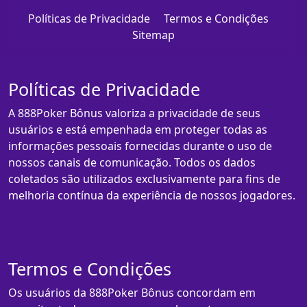
Políticas de Privacidade
Termos e Condições
Sitemap
Políticas de Privacidade
A 888Poker Bônus valoriza a privacidade de seus
usuários e está empenhada em proteger todas as
informações pessoais fornecidas durante o uso de
nossos canais de comunicação. Todos os dados
coletados são utilizados exclusivamente para fins de
melhoria contínua da experiência de nossos jogadores.
Termos e Condições
Os usuários da 888Poker Bônus concordam em