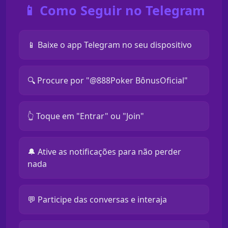
📱 Como Seguir no Telegram
📱 Baixe o app Telegram no seu dispositivo
🔍 Procure por "@888Poker BônusOficial"
👆 Toque em "Entrar" ou "Join"
🔔 Ative as notificações para não perder
nada
💬 Participe das conversas e interaja