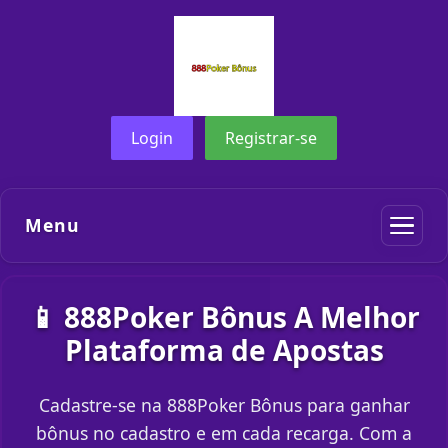
Login
Registrar-se
Menu
📱 888Poker Bônus A Melhor
Plataforma de Apostas
Cadastre-se na 888Poker Bônus para ganhar
bônus no cadastro e em cada recarga. Com a