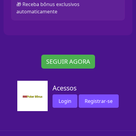
🎁 Receba bônus exclusivos
automaticamente
SEGUIR AGORA
Acessos
Login
Registrar-se