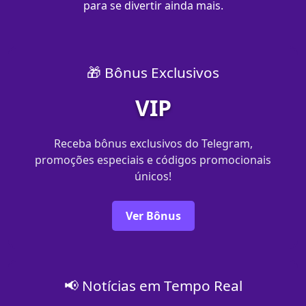
para se divertir ainda mais.
🎁 Bônus Exclusivos
VIP
Receba bônus exclusivos do Telegram,
promoções especiais e códigos promocionais
únicos!
Ver Bônus
📢 Notícias em Tempo Real