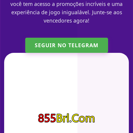
você tem acesso a promoções incríveis e uma
experiência de jogo inigualável. Junte-se aos
vencedores agora!
SEGUIR NO TELEGRAM