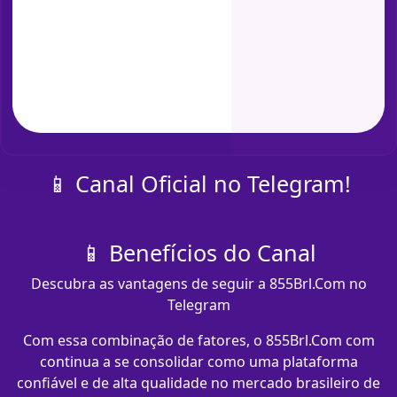
📱 Canal Oficial no Telegram!
📱 Benefícios do Canal
Descubra as vantagens de seguir a 855Brl.Com no
Telegram
Com essa combinação de fatores, o 855Brl.Com com​
continua a se consolidar como uma plataforma
confiável e de alta qualidade no mercado brasileiro de