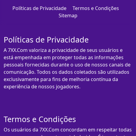
Políticas de Privacidade
Termos e Condições
Sitemap
Políticas de Privacidade
A 7XX.Com valoriza a privacidade de seus usuários e
está empenhada em proteger todas as informações
pessoais fornecidas durante o uso de nossos canais de
comunicação. Todos os dados coletados são utilizados
exclusivamente para fins de melhoria contínua da
experiência de nossos jogadores.
Termos e Condições
Os usuários da 7XX.Com concordam em respeitar todas