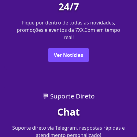
24/7
Fique por dentro de todas as novidades,
promoções e eventos da 7XX.Com em tempo
real!
Ver Notícias
💬 Suporte Direto
Chat
Suporte direto via Telegram, respostas rápidas e
atendimento personalizado!