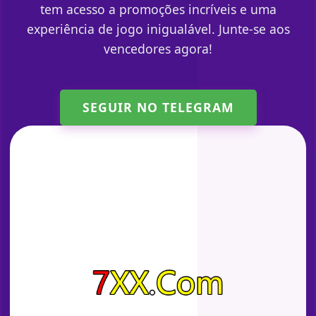
tem acesso a promoções incríveis e uma
experiência de jogo inigualável. Junte-se aos
vencedores agora!
SEGUIR NO TELEGRAM