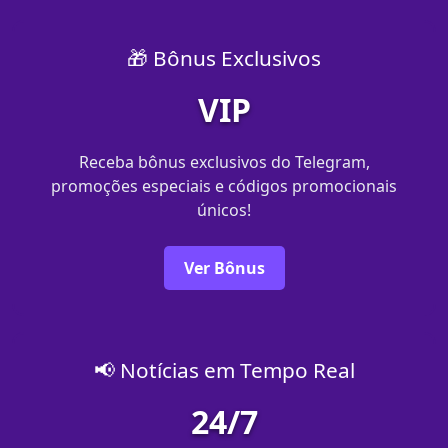
🎁 Bônus Exclusivos
VIP
Receba bônus exclusivos do Telegram,
promoções especiais e códigos promocionais
únicos!
Ver Bônus
📢 Notícias em Tempo Real
24/7