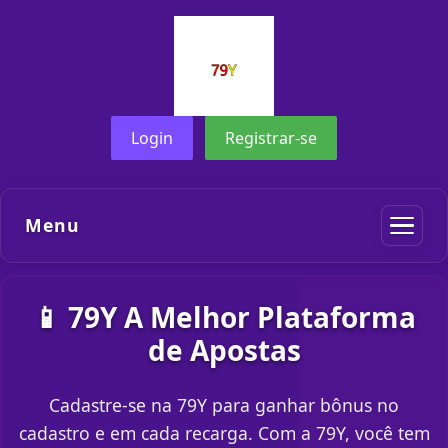
Login
Registrar-se
Menu
📱 79Y A Melhor Plataforma
de Apostas
Cadastre-se na 79Y para ganhar bônus no
cadastro e em cada recarga. Com a 79Y, você tem