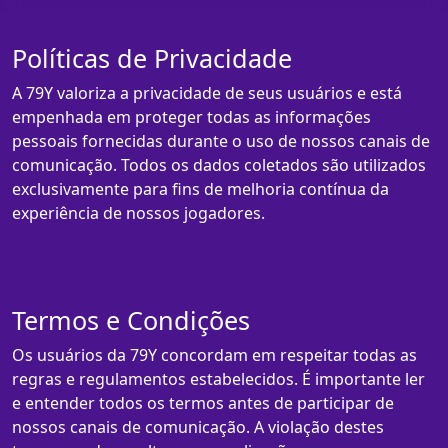
Políticas de Privacidade
A 79Y valoriza a privacidade de seus usuários e está
empenhada em proteger todas as informações
pessoais fornecidas durante o uso de nossos canais de
comunicação. Todos os dados coletados são utilizados
exclusivamente para fins de melhoria contínua da
experiência de nossos jogadores.
Termos e Condições
Os usuários da 79Y concordam em respeitar todas as
regras e regulamentos estabelecidos. É importante ler
e entender todos os termos antes de participar de
nossos canais de comunicação. A violação destes