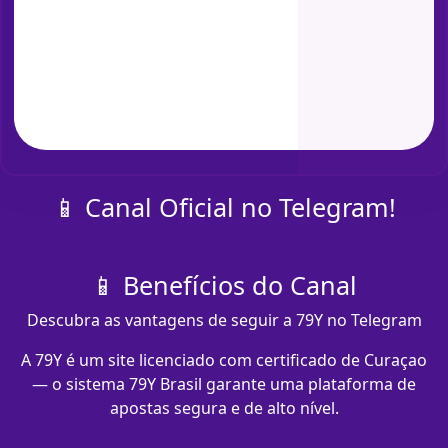
📱 Canal Oficial no Telegram!
📱 Benefícios do Canal
Descubra as vantagens de seguir a 79Y no Telegram
A 79Y é um site licenciado com certificado de Curaçao
— o sistema 79Y Brasil garante uma plataforma de
apostas segura e de alto nível.