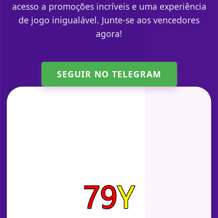
acesso a promoções incríveis e uma experiência
de jogo inigualável. Junte-se aos vencedores
agora!
SEGUIR NO TELEGRAM