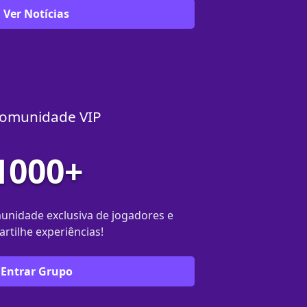
Ver Notícias
Comunidade VIP
1000+
unidade exclusiva de jogadores e
rtilhe experiências!
Entrar Grupo