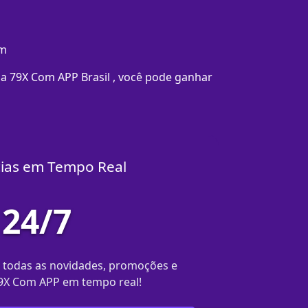
am
da 79X Com APP Brasil , você pode ganhar
cias em Tempo Real
24/7
e todas as novidades, promoções e
9X Com APP em tempo real!