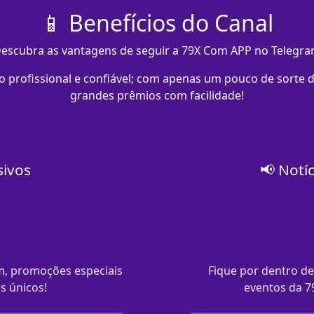
📱 Benefícios do Canal
escubra as vantagens de seguir a 79X Com APP no Telegr
o profissional e confiável; com apenas um pouco de sorte 
grandes prêmios com facilidade!
sivos
📢 Notí
m, promoções especiais
Fique por dentro d
s únicos!
eventos da 7