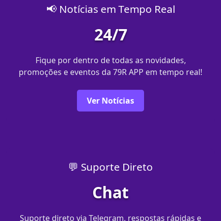
📢 Notícias em Tempo Real
24/7
Fique por dentro de todas as novidades,
promoções e eventos da 79R APP em tempo real!
Ver Notícias
💬 Suporte Direto
Chat
Suporte direto via Telegram, respostas rápidas e