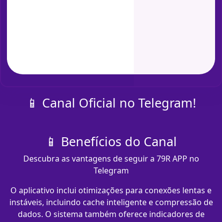
📱 Canal Oficial no Telegram!
📱 Benefícios do Canal
Descubra as vantagens de seguir a 79R APP no
Telegram
O aplicativo inclui otimizações para conexões lentas e
instáveis, incluindo cache inteligente e compressão de
dados. O sistema também oferece indicadores de