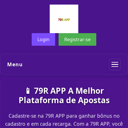
Login
Registrar-se
Menu
📱 79R APP A Melhor
Plataforma de Apostas
Cadastre-se na 79R APP para ganhar bônus no
cadastro e em cada recarga. Com a 79R APP, você