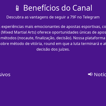
📱 Benefícios do Canal
Descubra as vantagens de seguir a 79F no Telegram
experiências mais emocionantes de apostas esportivas, 
ixed Martial Arts) oferece oportunidades únicas de apostas
es métodos (nocaute, finalização, decisão). Nossa platafor
obre método de vitória, round em que a luta terminará e at
decisão dos juízes.
sivos
📢 Notí