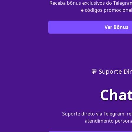
Receba bônus exclusivos do Telegra
e códigos promocionai
Ver Bônus
💬 Suporte Di
Cha
Suporte direto via Telegram, r
atendimento persona