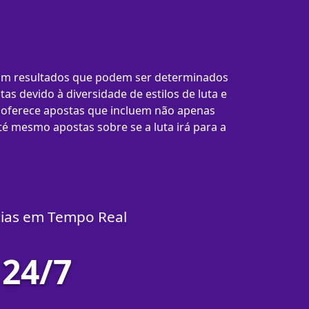
com resultados que podem ser determinados
 devido à diversidade de estilos de luta e
ma oferece apostas que incluem não apenas
é mesmo apostas sobre se a luta irá para a
cias em Tempo Real
24/7