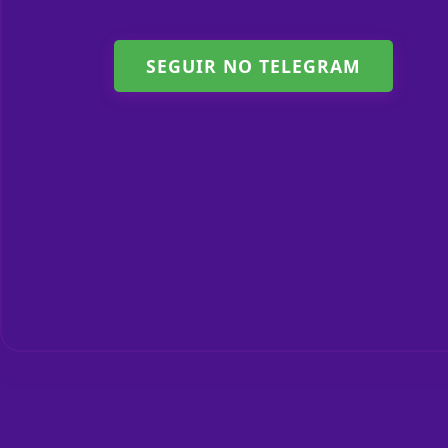
SEGUIR NO TELEGRAM