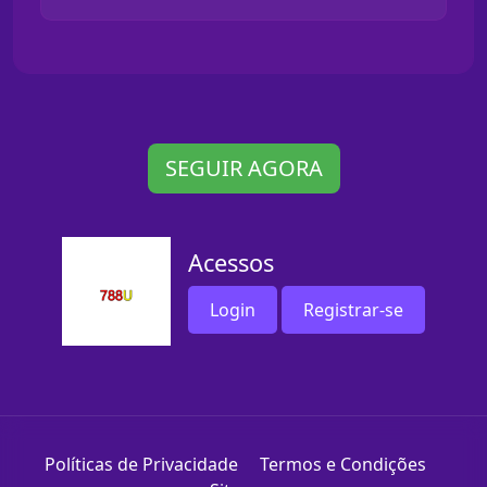
SEGUIR AGORA
Acessos
Login
Registrar-se
Políticas de Privacidade
Termos e Condições