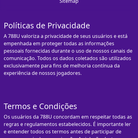
Sitemap
Políticas de Privacidade
A 788U valoriza a privacidade de seus usuários e está
empenhada em proteger todas as informações
pessoais fornecidas durante o uso de nossos canais de
comunicação. Todos os dados coletados são utilizados
exclusivamente para fins de melhoria contínua da
experiência de nossos jogadores.
Termos e Condições
Os usuários da 788U concordam em respeitar todas as
regras e regulamentos estabelecidos. É importante ler
e entender todos os termos antes de participar de