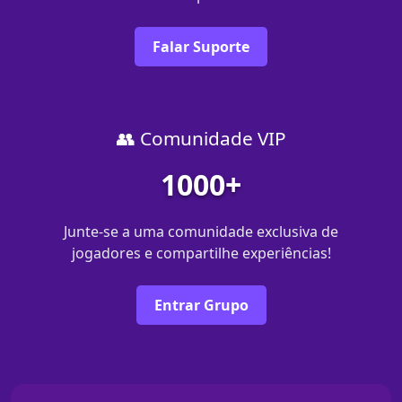
Falar Suporte
👥 Comunidade VIP
1000+
Junte-se a uma comunidade exclusiva de
jogadores e compartilhe experiências!
Entrar Grupo