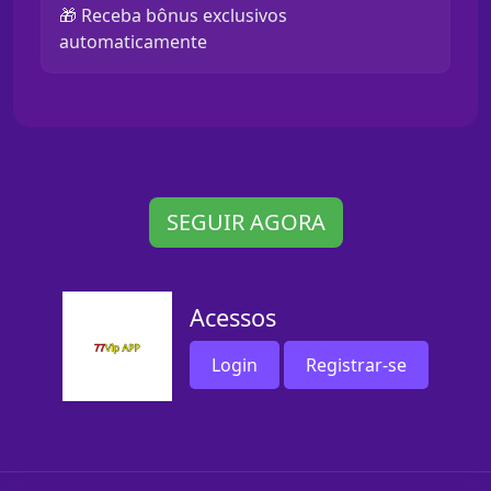
🎁 Receba bônus exclusivos
automaticamente
SEGUIR AGORA
Acessos
Login
Registrar-se