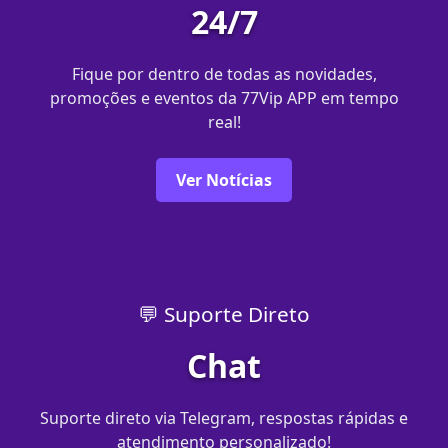
24/7
Fique por dentro de todas as novidades,
promoções e eventos da 77Vip APP em tempo
real!
Ver Notícias
💬 Suporte Direto
Chat
Suporte direto via Telegram, respostas rápidas e
atendimento personalizado!