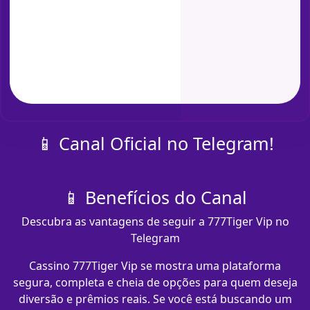
📱 Canal Oficial no Telegram!
📱 Benefícios do Canal
Descubra as vantagens de seguir a 777Tiger Vip no
Telegram
Cassino 777Tiger Vip se mostra uma plataforma
segura, completa e cheia de opções para quem deseja
diversão e prêmios reais. Se você está buscando um