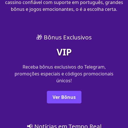
cassino confiável com suporte em português, grandes
bônus e jogos emocionantes, o é a escolha certa.
🎁 Bônus Exclusivos
VIP
Receba bônus exclusivos do Telegram,
promoções especiais e códigos promocionais
únicos!
Ver Bônus
📢 Notícias em Tempo Real