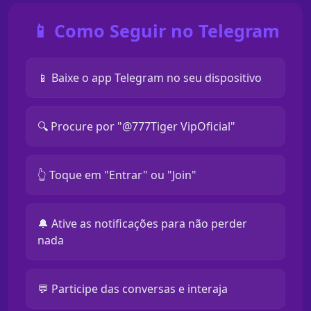
📱 Como Seguir no Telegram
📱 Baixe o app Telegram no seu dispositivo
🔍 Procure por "@777Tiger VipOficial"
👆 Toque em "Entrar" ou "Join"
🔔 Ative as notificações para não perder
nada
💬 Participe das conversas e interaja