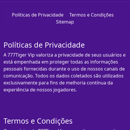
Políticas de Privacidade
Termos e Condições
Sitemap
Políticas de Privacidade
A 777Tiger Vip valoriza a privacidade de seus usuários e
está empenhada em proteger todas as informações
pessoais fornecidas durante o uso de nossos canais de
comunicação. Todos os dados coletados são utilizados
exclusivamente para fins de melhoria contínua da
experiência de nossos jogadores.
Termos e Condições