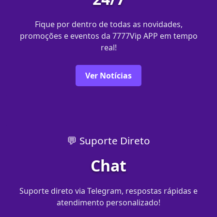
Fique por dentro de todas as novidades,
promoções e eventos da 7777Vip APP em tempo
real!
Ver Notícias
💬 Suporte Direto
Chat
Suporte direto via Telegram, respostas rápidas e
atendimento personalizado!