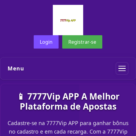
Login
Registrar-se
Menu
📱 7777Vip APP A Melhor
Plataforma de Apostas
Cadastre-se na 7777Vip APP para ganhar bônus
no cadastro e em cada recarga. Com a 7777Vip