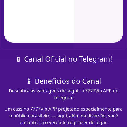
📱 Canal Oficial no Telegram!
📱 Benefícios do Canal
Descubra as vantagens de seguir a 7777Vip APP no
Telegram
Um cassino 7777Vip APP projetado especialmente para
o público brasileiro — aqui, além da diversão, você
encontrará o verdadeiro prazer de jogar.