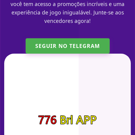
você tem acesso a promoções incríveis e uma
experiência de jogo inigualável. Junte-se aos
vencedores agora!
SEGUIR NO TELEGRAM