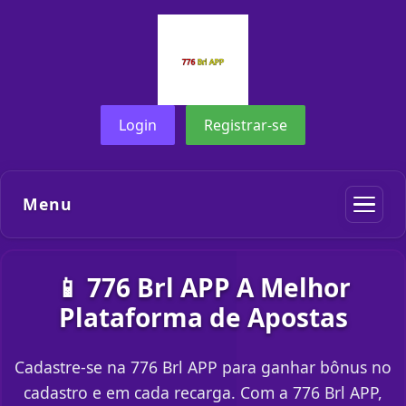
Login
Registrar-se
Menu
📱 776 Brl APP A Melhor
Plataforma de Apostas
Cadastre-se na 776 Brl APP para ganhar bônus no
cadastro e em cada recarga. Com a 776 Brl APP,