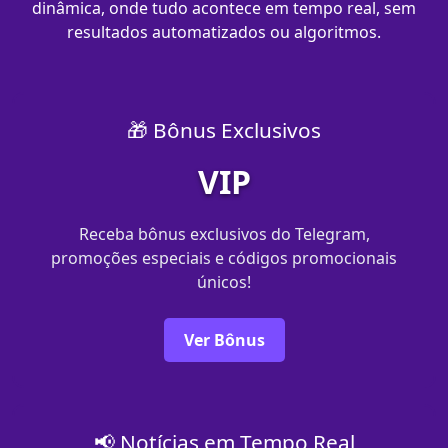
dinâmica, onde tudo acontece em tempo real, sem
resultados automatizados ou algoritmos.
🎁 Bônus Exclusivos
VIP
Receba bônus exclusivos do Telegram,
promoções especiais e códigos promocionais
únicos!
Ver Bônus
📢 Notícias em Tempo Real