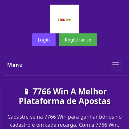
Login
Registrar-se
Menu
📱 7766 Win A Melhor
Plataforma de Apostas
Cadastre-se na 7766 Win para ganhar bônus no
cadastro e em cada recarga. Com a 7766 Win,