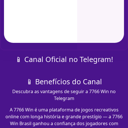
📱 Canal Oficial no Telegram!
📱 Benefícios do Canal
Descubra as vantagens de seguir a 7766 Win no
Telegram
A 7766 Win é uma plataforma de jogos recreativos
online com longa história e grande prestígio — a 7766
Win Brasil ganhou a confiança dos jogadores com