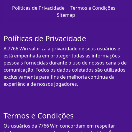
Políticas de Privacidade
Termos e Condições
Sitemap
Políticas de Privacidade
A 7766 Win valoriza a privacidade de seus usuários e
está empenhada em proteger todas as informações
pessoais fornecidas durante o uso de nossos canais de
comunicação. Todos os dados coletados são utilizados
exclusivamente para fins de melhoria contínua da
experiência de nossos jogadores.
Termos e Condições
Os usuários da 7766 Win concordam em respeitar