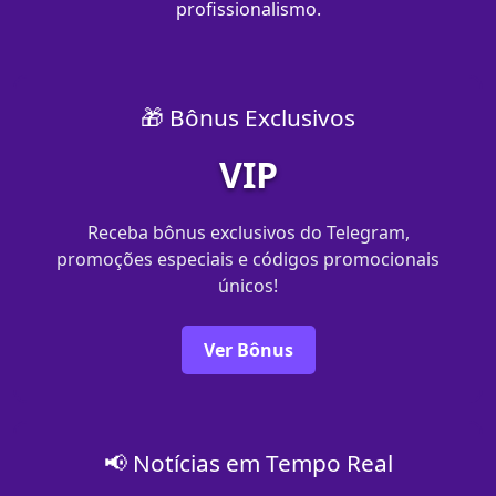
profissionalismo.
🎁 Bônus Exclusivos
VIP
Receba bônus exclusivos do Telegram,
promoções especiais e códigos promocionais
únicos!
Ver Bônus
📢 Notícias em Tempo Real