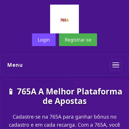
Login
Registrar-se
Menu
📱 765A A Melhor Plataforma
de Apostas
Cadastre-se na 765A para ganhar bônus no
cadastro e em cada recarga. Com a 765A, você