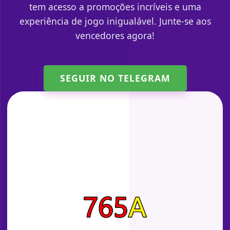
tem acesso a promoções incríveis e uma
experiência de jogo inigualável. Junte-se aos
vencedores agora!
SEGUIR NO TELEGRAM