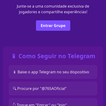
Junte-se a uma comunidade exclusiva de
jogadores e compartilhe experiências!
Entrar Grupo
📱 Como Seguir no Telegram
📱 Baixe o app Telegram no seu dispositivo
🔍 Procure por "@765AOficial"
👆 Toque em "Entrar" ou "Join"