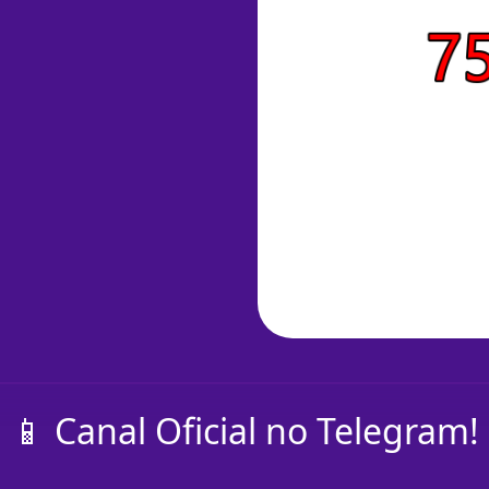
📱 Canal Oficial no Telegram!