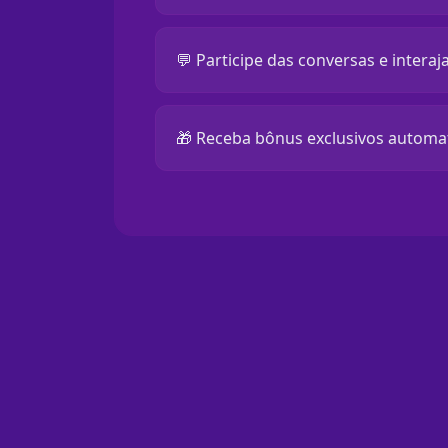
💬 Participe das conversas e interaj
🎁 Receba bônus exclusivos autom