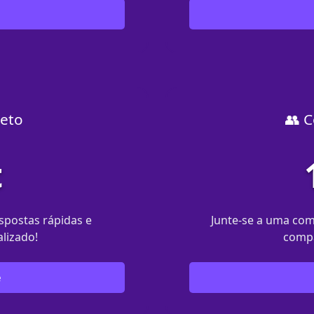
reto
👥 
t
espostas rápidas e
Junte-se a uma com
lizado!
compa
e