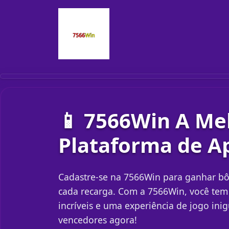
📱 7566Win A Me
Plataforma de A
Cadastre-se na 7566Win para ganhar bô
cada recarga. Com a 7566Win, você tem
incríveis e uma experiência de jogo inig
vencedores agora!