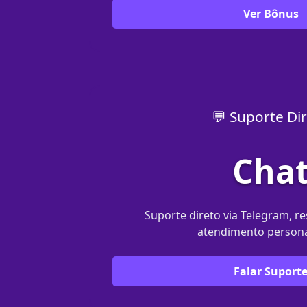
Ver Bônus
💬 Suporte Di
Cha
Suporte direto via Telegram, r
atendimento persona
Falar Suport