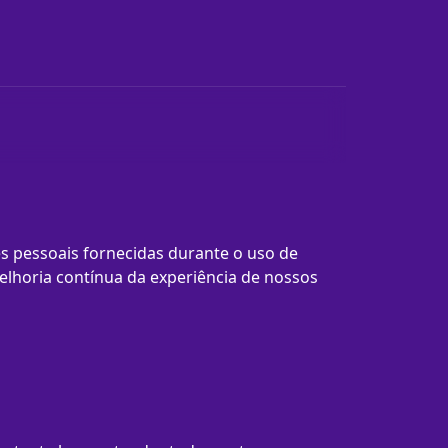
s pessoais fornecidas durante o uso de
elhoria contínua da experiência de nossos