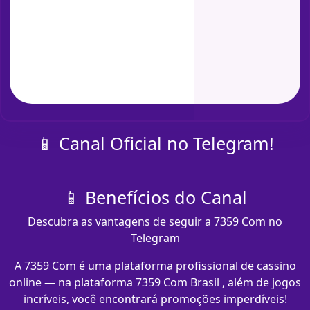
📱 Canal Oficial no Telegram!
📱 Benefícios do Canal
Descubra as vantagens de seguir a 7359 Com no
Telegram
A 7359 Com é uma plataforma profissional de cassino
online — na plataforma 7359 Com Brasil , além de jogos
incríveis, você encontrará promoções imperdíveis!