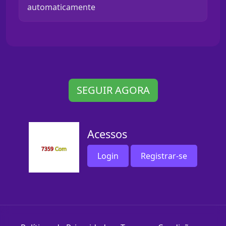
automaticamente
SEGUIR AGORA
Acessos
Login
Registrar-se