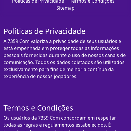
Políticas de Privacidade
Termos e Condições
Sitemap
Políticas de Privacidade
A 7359 Com valoriza a privacidade de seus usuários e
está empenhada em proteger todas as informações
pessoais fornecidas durante o uso de nossos canais de
comunicação. Todos os dados coletados são utilizados
exclusivamente para fins de melhoria contínua da
experiência de nossos jogadores.
Termos e Condições
Os usuários da 7359 Com concordam em respeitar
todas as regras e regulamentos estabelecidos. É