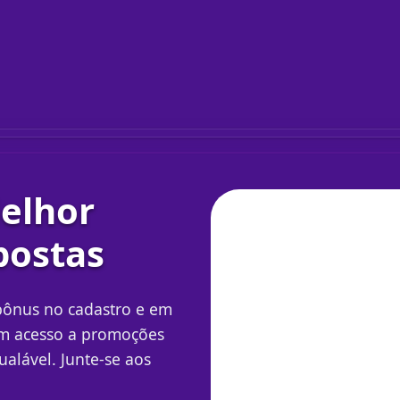
Melhor
postas
bônus no cadastro e em
em acesso a promoções
ualável. Junte-se aos