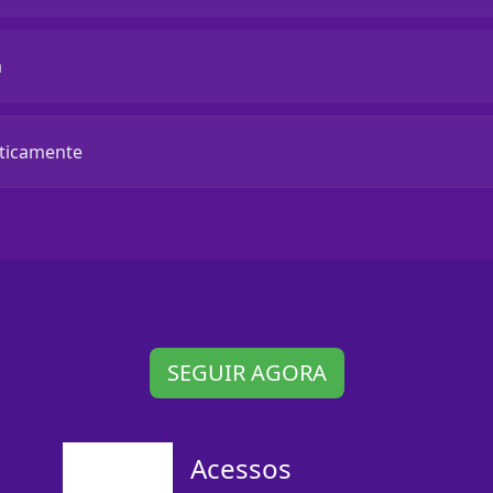
a
aticamente
SEGUIR AGORA
Acessos