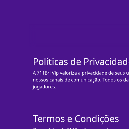
Políticas de Privacida
A 711Brl Vip valoriza a privacidade de seu
nossos canais de comunicação. Todos os dad
jogadores.
Termos e Condições