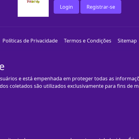
Login
Registrar-se
Políticas de Privacidade
Termos e Condições
Sitemap
de
s usuários e está empenhada em proteger todas as informaç
os coletados são utilizados exclusivamente para fins de m