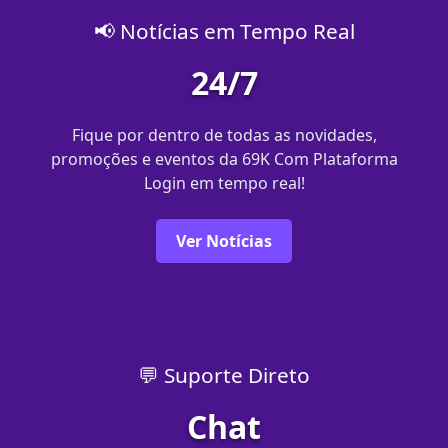
📢 Notícias em Tempo Real
24/7
Fique por dentro de todas as novidades,
promoções e eventos da 69K Com Plataforma
Login em tempo real!
Ver Notícias
💬 Suporte Direto
Chat