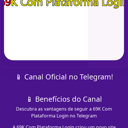
📱 Canal Oficial no Telegram!
📱 Benefícios do Canal
Descubra as vantagens de seguir a 69K Com
Plataforma Login no Telegram
A 69K Com Plataforma Login criou um novo site