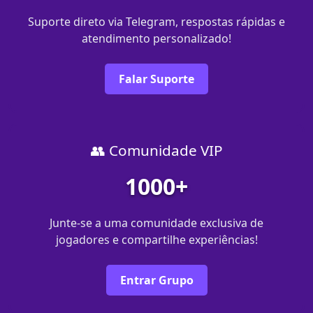
Suporte direto via Telegram, respostas rápidas e
atendimento personalizado!
Falar Suporte
👥 Comunidade VIP
1000+
Junte-se a uma comunidade exclusiva de
jogadores e compartilhe experiências!
Entrar Grupo