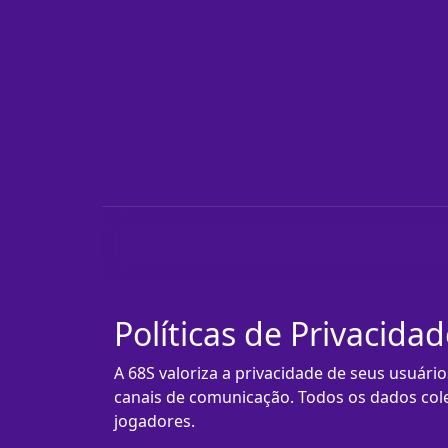
Políticas de Privacida
A 68S valoriza a privacidade de seus usuár
canais de comunicação. Todos os dados cole
jogadores.