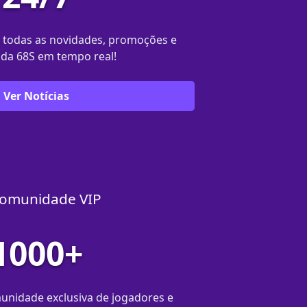
e todas as novidades, promoções e
 da 68S em tempo real!
Ver Notícias
Comunidade VIP
1000+
unidade exclusiva de jogadores e