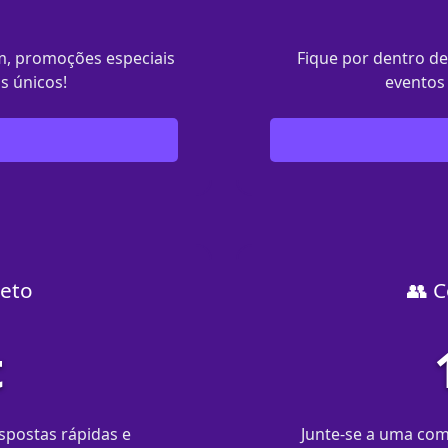
m, promoções especiais
Fique por dentro d
s únicos!
eventos
reto
👥 
t
espostas rápidas e
Junte-se a uma com