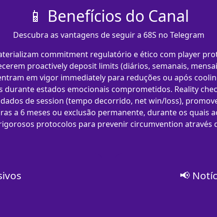
📱 Benefícios do Canal
Descubra as vantagens de seguir a 68S no Telegram
terializam commitment regulatório e ético com player prot
rem proactively deposit limits (diários, semanais, mensais)
s entram em vigor immediately para reduções ou após coolin
s durante estados emocionais comprometidos. Reality che
 dados de session (tempo decorrido, net win/loss), promov
ras a 6 meses ou exclusão permanente, durante os quais 
gorosos protocolos para prevenir circumvention através de
sivos
📢 Notí