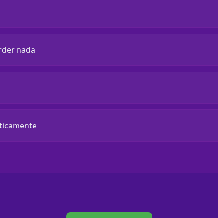
erder nada
a
aticamente