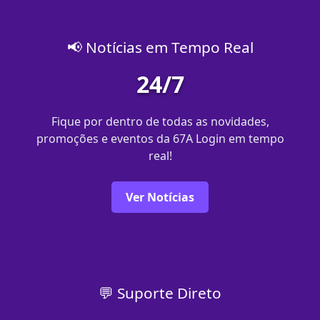
📢 Notícias em Tempo Real
24/7
Fique por dentro de todas as novidades,
promoções e eventos da 67A Login em tempo
real!
Ver Notícias
💬 Suporte Direto