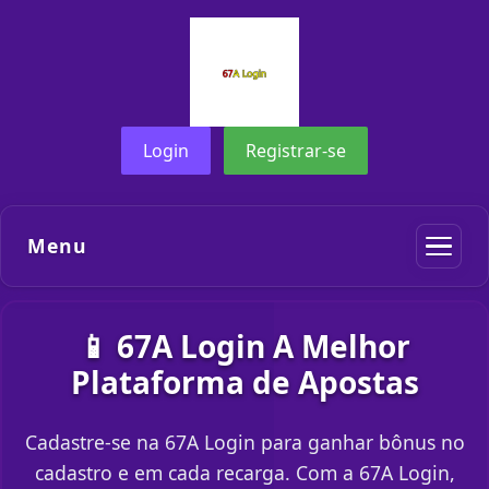
Login
Registrar-se
Menu
📱 67A Login A Melhor
Plataforma de Apostas
Cadastre-se na 67A Login para ganhar bônus no
cadastro e em cada recarga. Com a 67A Login,