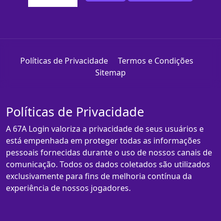
Políticas de Privacidade
Termos e Condições
Sitemap
Políticas de Privacidade
A 67A Login valoriza a privacidade de seus usuários e
está empenhada em proteger todas as informações
pessoais fornecidas durante o uso de nossos canais de
comunicação. Todos os dados coletados são utilizados
exclusivamente para fins de melhoria contínua da
experiência de nossos jogadores.