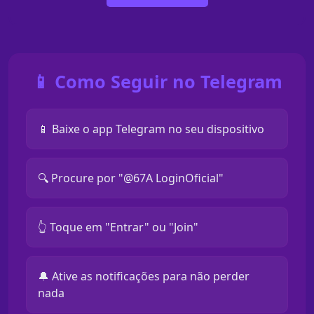
📱 Como Seguir no Telegram
📱 Baixe o app Telegram no seu dispositivo
🔍 Procure por "@67A LoginOficial"
👆 Toque em "Entrar" ou "Join"
🔔 Ative as notificações para não perder
nada