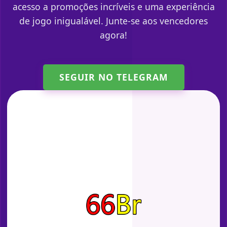
acesso a promoções incríveis e uma experiência
de jogo inigualável. Junte-se aos vencedores
agora!
SEGUIR NO TELEGRAM