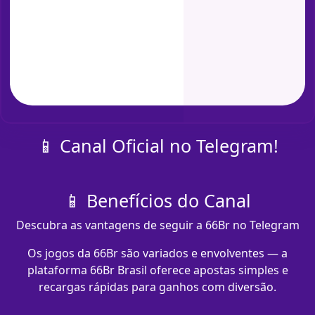
📱 Canal Oficial no Telegram!
📱 Benefícios do Canal
Descubra as vantagens de seguir a 66Br no Telegram
Os jogos da 66Br são variados e envolventes — a
plataforma 66Br Brasil oferece apostas simples e
recargas rápidas para ganhos com diversão.