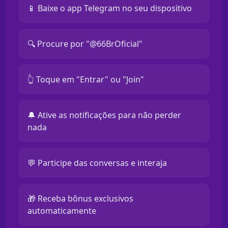
📱 Baixe o app Telegram no seu dispositivo
🔍 Procure por "@66BrOficial"
👆 Toque em "Entrar" ou "Join"
🔔 Ative as notificações para não perder
nada
💬 Participe das conversas e interaja
🎁 Receba bônus exclusivos
automaticamente