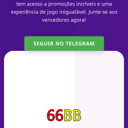
tem acesso a promoções incríveis e uma
experiência de jogo inigualável. Junte-se aos
vencedores agora!
SEGUIR NO TELEGRAM