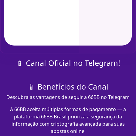
📱 Canal Oficial no Telegram!
📱 Benefícios do Canal
Descubra as vantagens de seguir a 66BB no Telegram
A 66BB aceita múltiplas formas de pagamento — a
plataforma 66BB Brasil prioriza a segurança da
informação com criptografia avançada para suas
apostas online.