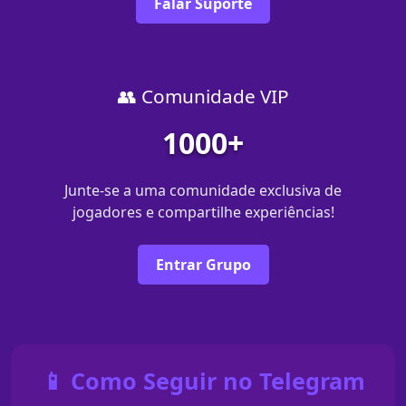
Falar Suporte
👥 Comunidade VIP
1000+
Junte-se a uma comunidade exclusiva de
jogadores e compartilhe experiências!
Entrar Grupo
📱 Como Seguir no Telegram