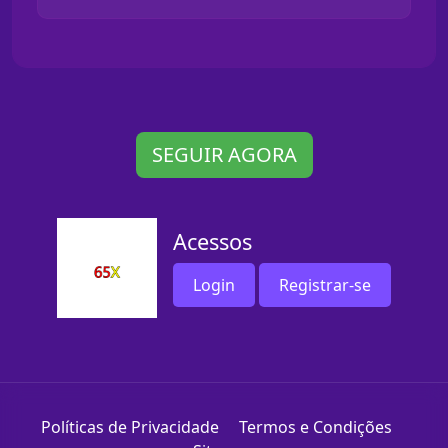
SEGUIR AGORA
Acessos
Login
Registrar-se
Políticas de Privacidade
Termos e Condições