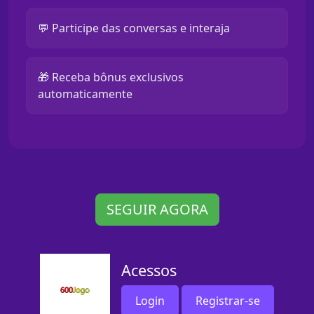
💬 Participe das conversas e interaja
🎁 Receba bônus exclusivos
automaticamente
SEGUIR AGORA
Acessos
Login
Registrar-se