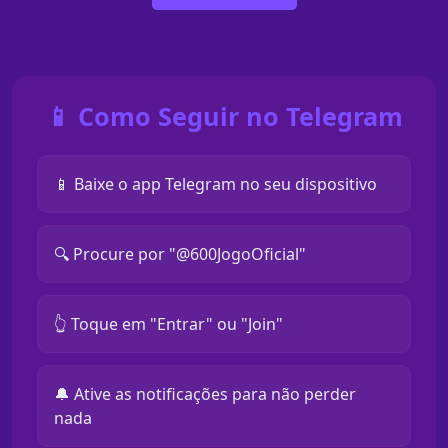
📱 Como Seguir no Telegram
📱 Baixe o app Telegram no seu dispositivo
🔍 Procure por "@600JogoOficial"
👆 Toque em "Entrar" ou "Join"
🔔 Ative as notificações para não perder
nada