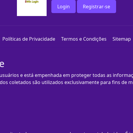
Login
Registrar-se
Políticas de Privacidade
Termos e Condições
Sitemap
de
s usuários e está empenhada em proteger todas as informa
os coletados são utilizados exclusivamente para fins de m