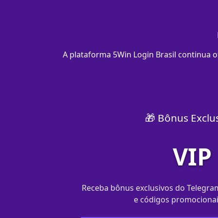
A plataforma 5Win Login Brasil continua
🎁 Bônus Exclu
VIP
Receba bônus exclusivos do Telegra
e códigos promocionai