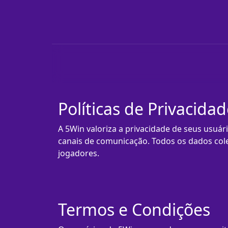
Políticas de Privacida
A 5Win valoriza a privacidade de seus usuá
canais de comunicação. Todos os dados cole
jogadores.
Termos e Condições