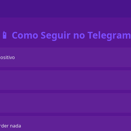
📱 Como Seguir no Telegram
ositivo
erder nada