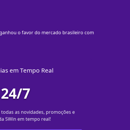
e ganhou o favor do mercado brasileiro com
cias em Tempo Real
24/7
e todas as novidades, promoções e
da 5Win em tempo real!