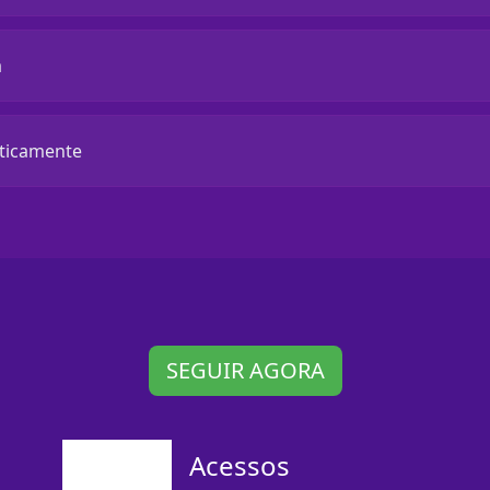
a
aticamente
SEGUIR AGORA
Acessos