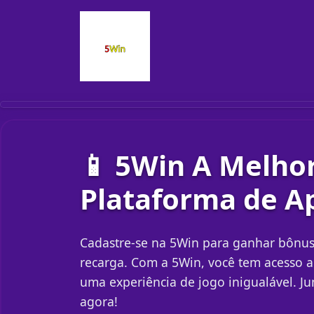
📱 5Win A Melho
Plataforma de A
Cadastre-se na 5Win para ganhar bônus
recarga. Com a 5Win, você tem acesso a
uma experiência de jogo inigualável. J
agora!