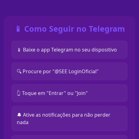
📱 Como Seguir no Telegram
📱 Baixe o app Telegram no seu dispositivo
🔍 Procure por "@5EE LoginOficial"
👆 Toque em "Entrar" ou "Join"
🔔 Ative as notificações para não perder
nada