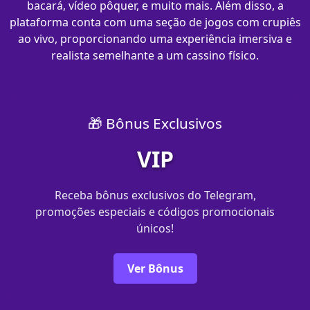
bacará, vídeo pôquer, e muito mais. Além disso, a
plataforma conta com uma seção de jogos com crupiês
ao vivo, proporcionando uma experiência imersiva e
realista semelhante a um cassino físico.
🎁 Bônus Exclusivos
VIP
Receba bônus exclusivos do Telegram,
promoções especiais e códigos promocionais
únicos!
Ver Bônus