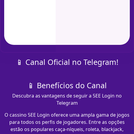
📱 Canal Oficial no Telegram!
📱 Benefícios do Canal
Descubra as vantagens de seguir a 5EE Login no
Telegram
O cassino 5EE Login oferece uma ampla gama de jogos
para todos os perfis de jogadores. Entre as opções
estão os populares caça-níqueis, roleta, blackjack,