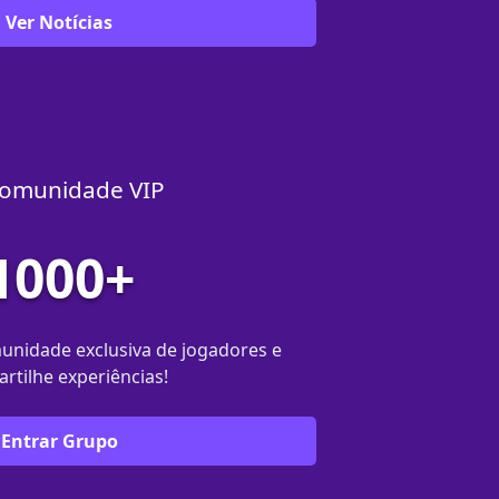
Ver Notícias
Comunidade VIP
1000+
unidade exclusiva de jogadores e
rtilhe experiências!
Entrar Grupo