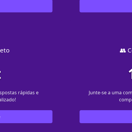
reto
👥 
t
espostas rápidas e
Junte-se a uma com
lizado!
compa
e