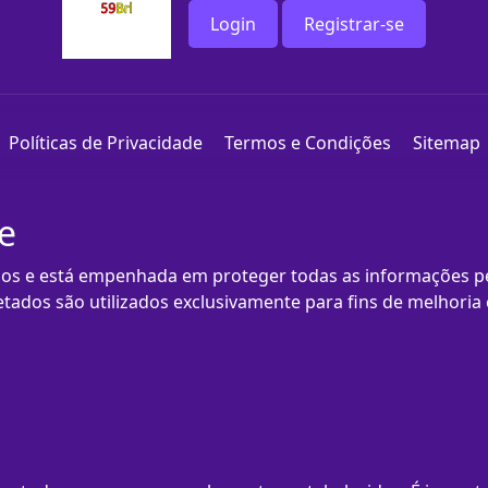
Login
Registrar-se
Políticas de Privacidade
Termos e Condições
Sitemap
de
ários e está empenhada em proteger todas as informações p
tados são utilizados exclusivamente para fins de melhoria