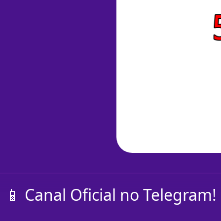
📱 Canal Oficial no Telegram!