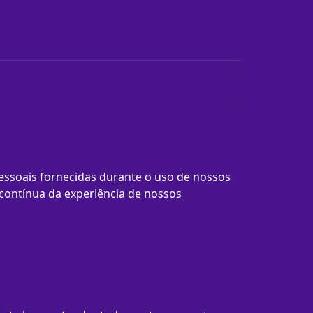
essoais fornecidas durante o uso de nossos
 contínua da experiência de nossos