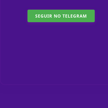
SEGUIR NO TELEGRAM