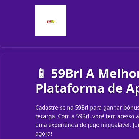
📱 59Brl A Melho
Plataforma de A
Cadastre-se na 59Brl para ganhar bônu
recarga. Com a 59Brl, você tem acesso a
uma experiência de jogo inigualável. J
agora!