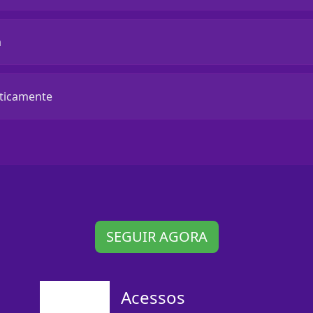
a
aticamente
SEGUIR AGORA
Acessos