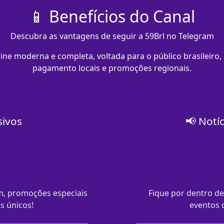
📱 Benefícios do Canal
Descubra as vantagens de seguir a 59Brl no Telegram
line moderna e completa, voltada para o público brasileir
pagamento locais e promoções regionais.
sivos
📢 Notí
m, promoções especiais
Fique por dentro d
s únicos!
eventos 