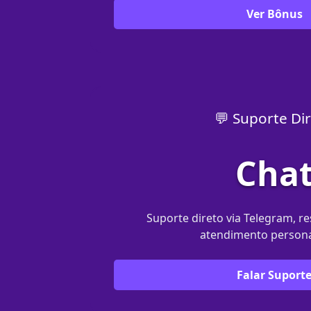
Ver Bônus
💬 Suporte Di
Cha
Suporte direto via Telegram, r
atendimento persona
Falar Suport