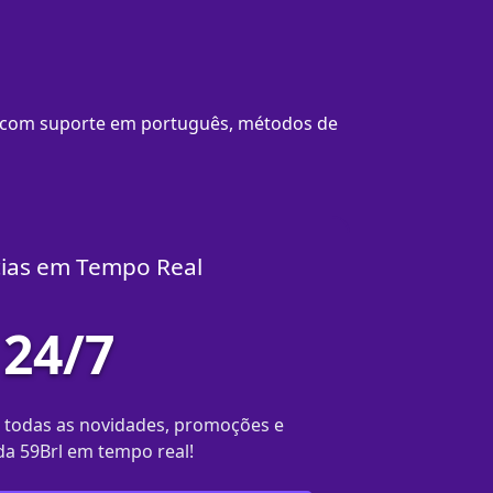
o, com suporte em português, métodos de
cias em Tempo Real
24/7
e todas as novidades, promoções e
da 59Brl em tempo real!