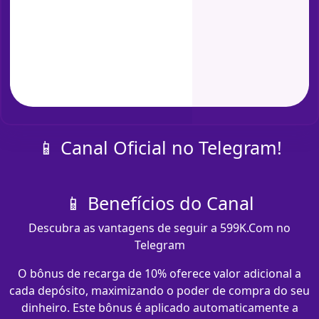
📱 Canal Oficial no Telegram!
📱 Benefícios do Canal
Descubra as vantagens de seguir a 599K.Com no
Telegram
O bônus de recarga de 10% oferece valor adicional a
cada depósito, maximizando o poder de compra do seu
dinheiro. Este bônus é aplicado automaticamente a