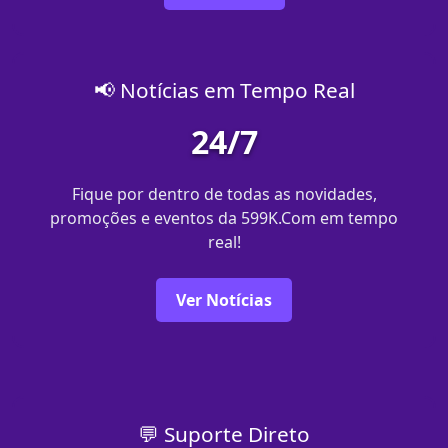
📢 Notícias em Tempo Real
24/7
Fique por dentro de todas as novidades,
promoções e eventos da 599K.Com em tempo
real!
Ver Notícias
💬 Suporte Direto