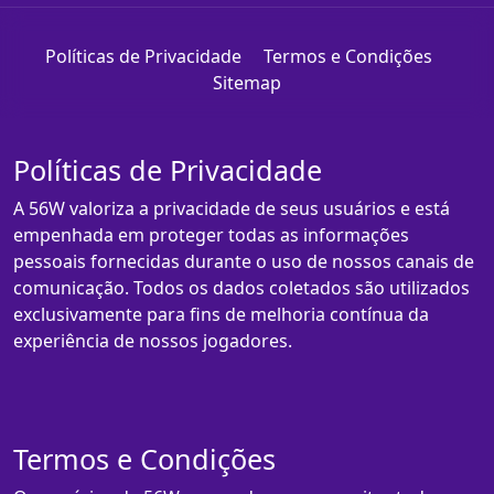
Políticas de Privacidade
Termos e Condições
Sitemap
Políticas de Privacidade
A 56W valoriza a privacidade de seus usuários e está
empenhada em proteger todas as informações
pessoais fornecidas durante o uso de nossos canais de
comunicação. Todos os dados coletados são utilizados
exclusivamente para fins de melhoria contínua da
experiência de nossos jogadores.
Termos e Condições