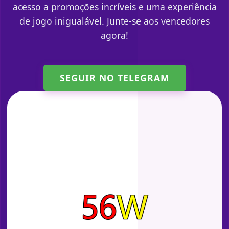
acesso a promoções incríveis e uma experiência
de jogo inigualável. Junte-se aos vencedores
agora!
SEGUIR NO TELEGRAM