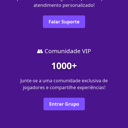
atendimento personalizado!
Falar Suporte
👥 Comunidade VIP
1000+
Junte-se a uma comunidade exclusiva de
jogadores e compartilhe experiências!
Entrar Grupo