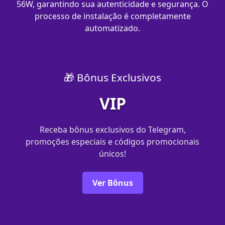
56W, garantindo sua autenticidade e segurança. O
processo de instalação é completamente
automatizado.
🎁 Bônus Exclusivos
VIP
Receba bônus exclusivos do Telegram,
promoções especiais e códigos promocionais
únicos!
Ver Bônus