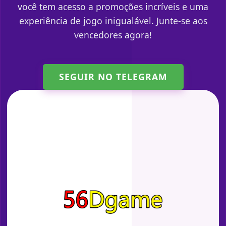
você tem acesso a promoções incríveis e uma
experiência de jogo inigualável. Junte-se aos
vencedores agora!
SEGUIR NO TELEGRAM