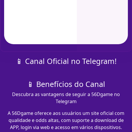
📱 Canal Oficial no Telegram!
📱 Benefícios do Canal
Descubra as vantagens de seguir a 56Dgame no
Telegram
A 56Dgame oferece aos usuários um site oficial com
qualidade e odds altas, com suporte a download de
APP, login via web e acesso em vários dispositivos.