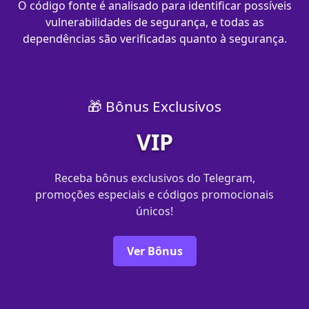
O código fonte é analisado para identificar possíveis
vulnerabilidades de segurança, e todas as
dependências são verificadas quanto à segurança.
🎁 Bônus Exclusivos
VIP
Receba bônus exclusivos do Telegram,
promoções especiais e códigos promocionais
únicos!
Ver Bônus