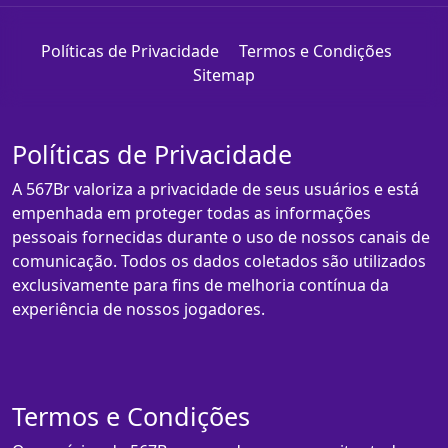
Políticas de Privacidade
Termos e Condições
Sitemap
Políticas de Privacidade
A 567Br valoriza a privacidade de seus usuários e está
empenhada em proteger todas as informações
pessoais fornecidas durante o uso de nossos canais de
comunicação. Todos os dados coletados são utilizados
exclusivamente para fins de melhoria contínua da
experiência de nossos jogadores.
Termos e Condições