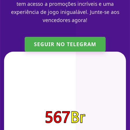
tem acesso a promoções incríveis e uma
experiência de jogo inigualável. Junte-se aos
vencedores agora!
SEGUIR NO TELEGRAM