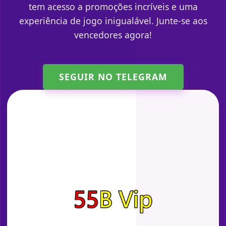
tem acesso a promoções incríveis e uma
experiência de jogo inigualável. Junte-se aos
vencedores agora!
SEGUIR NO TELEGRAM