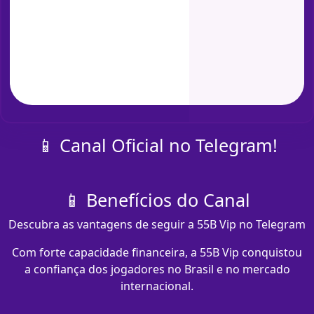
📱 Canal Oficial no Telegram!
📱 Benefícios do Canal
Descubra as vantagens de seguir a 55B Vip no Telegram
Com forte capacidade financeira, a 55B Vip conquistou
a confiança dos jogadores no Brasil e no mercado
internacional.