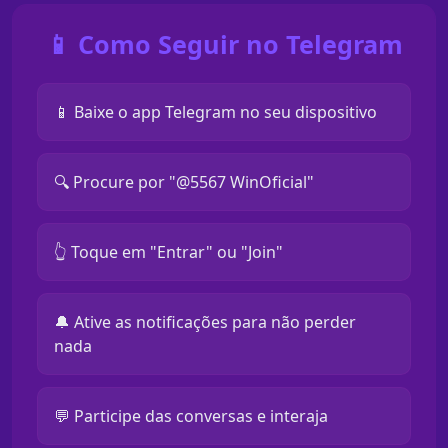
📱 Como Seguir no Telegram
📱 Baixe o app Telegram no seu dispositivo
🔍 Procure por "@5567 WinOficial"
👆 Toque em "Entrar" ou "Join"
🔔 Ative as notificações para não perder
nada
💬 Participe das conversas e interaja