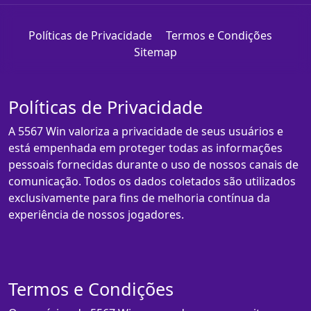
Políticas de Privacidade
Termos e Condições
Sitemap
Políticas de Privacidade
A 5567 Win valoriza a privacidade de seus usuários e
está empenhada em proteger todas as informações
pessoais fornecidas durante o uso de nossos canais de
comunicação. Todos os dados coletados são utilizados
exclusivamente para fins de melhoria contínua da
experiência de nossos jogadores.
Termos e Condições