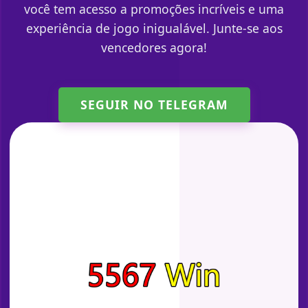
você tem acesso a promoções incríveis e uma
experiência de jogo inigualável. Junte-se aos
vencedores agora!
SEGUIR NO TELEGRAM