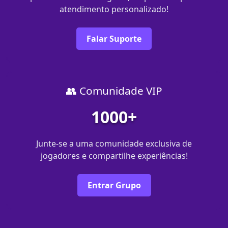
atendimento personalizado!
Falar Suporte
👥 Comunidade VIP
1000+
Junte-se a uma comunidade exclusiva de
jogadores e compartilhe experiências!
Entrar Grupo