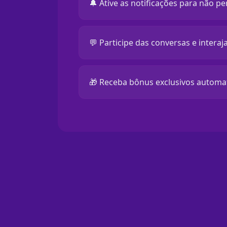
🔔 Ative as notificações para não p
💬 Participe das conversas e interaj
🎁 Receba bônus exclusivos autom