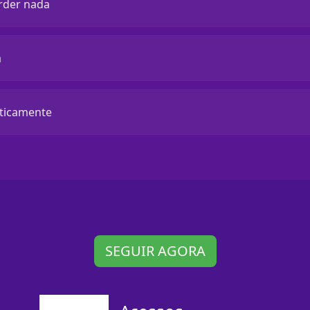
erder nada
a
aticamente
SEGUIR AGORA