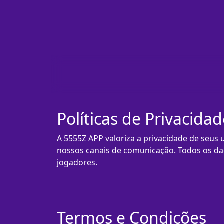
Políticas de Privacida
A 5555Z APP valoriza a privacidade de seus
nossos canais de comunicação. Todos os dad
jogadores.
Termos e Condições