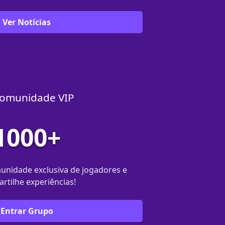
Ver Notícias
Comunidade VIP
1000+
unidade exclusiva de jogadores e
rtilhe experiências!
Entrar Grupo