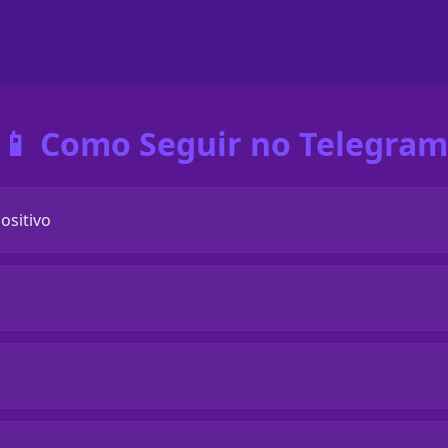
📱 Como Seguir no Telegram
ositivo