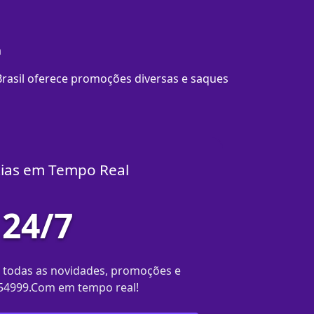
m
asil oferece promoções diversas e saques
cias em Tempo Real
24/7
e todas as novidades, promoções e
54999.Com em tempo real!