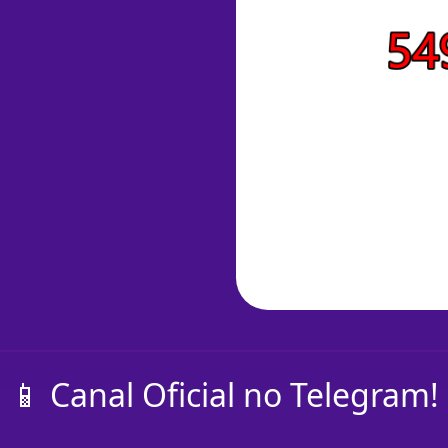
📱 Canal Oficial no Telegram!