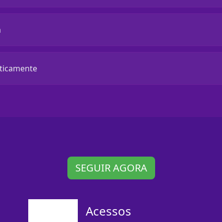
a
aticamente
SEGUIR AGORA
Acessos