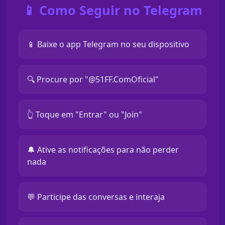
📱 Como Seguir no Telegram
📱 Baixe o app Telegram no seu dispositivo
🔍 Procure por "@51FF.ComOficial"
👆 Toque em "Entrar" ou "Join"
🔔 Ative as notificações para não perder
nada
💬 Participe das conversas e interaja