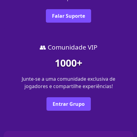
Falar Suporte
👥 Comunidade VIP
1000+
Junte-se a uma comunidade exclusiva de
jogadores e compartilhe experiências!
Entrar Grupo