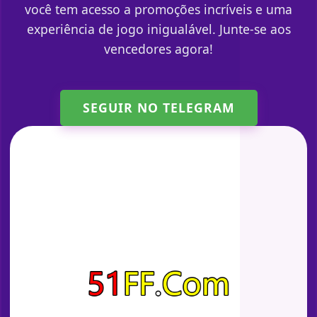
você tem acesso a promoções incríveis e uma
experiência de jogo inigualável. Junte-se aos
vencedores agora!
SEGUIR NO TELEGRAM